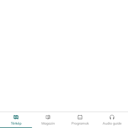
Térkép
Magazin
Programok
Audio guide