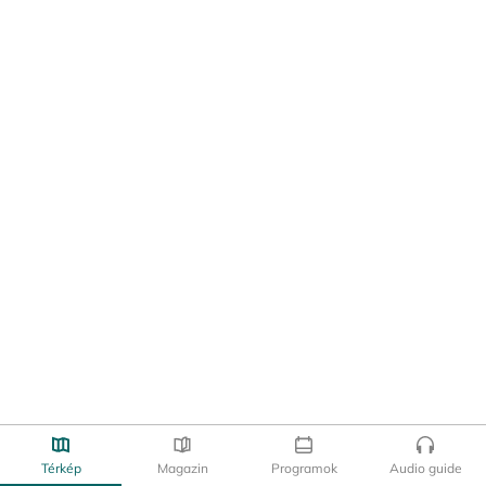
Térkép
Magazin
Programok
Audio guide