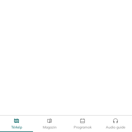
Térkép
Magazin
Programok
Audio guide