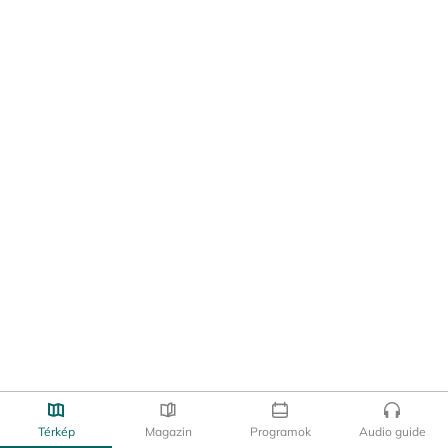
Térkép
Magazin
Programok
Audio guide