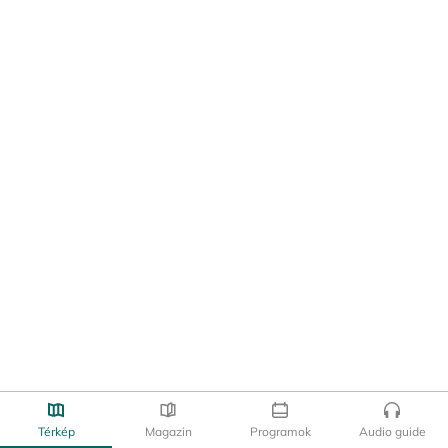
Térkép
Magazin
Programok
Audio guide