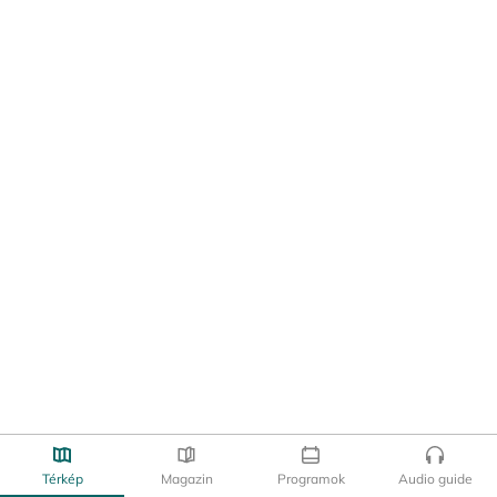
Térkép
Magazin
Programok
Audio guide