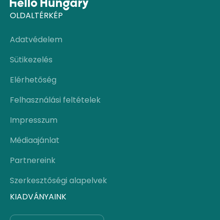
OLDALTÉRKÉP
Adatvédelem
Sütikezelés
Elérhetőség
Felhasználási feltételek
Impresszum
Médiaajánlat
Partnereink
Szerkesztőségi alapelvek
KIADVÁNYAINK