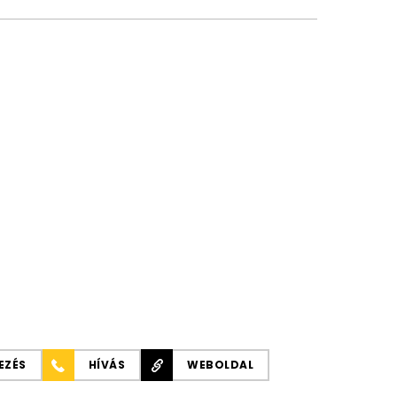
EZÉS
HÍVÁS
WEBOLDAL