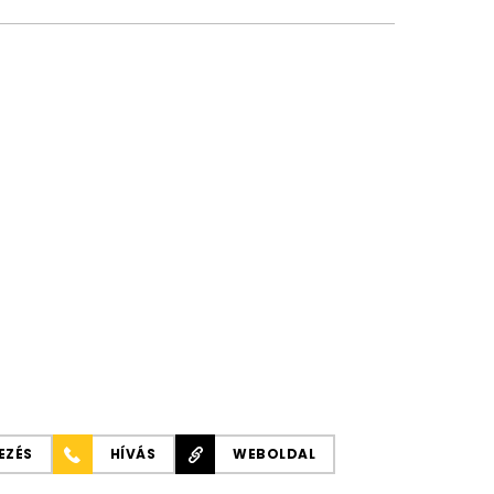
EZÉS
HÍVÁS
WEBOLDAL