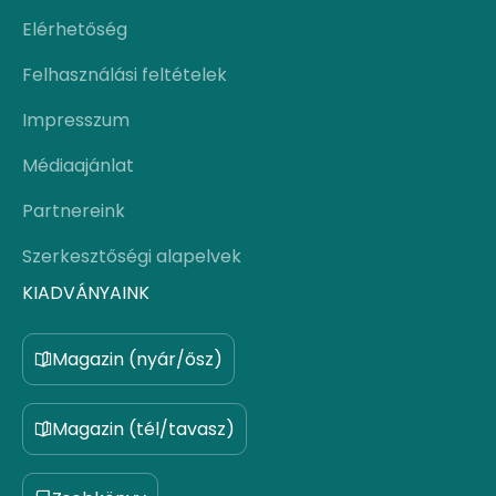
Elérhetőség
Felhasználási feltételek
Impresszum
Médiaajánlat
Partnereink
Szerkesztőségi alapelvek
KIADVÁNYAINK
Magazin (nyár/ősz)
Magazin (tél/tavasz)