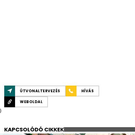
ÚTVONALTERVEZÉS
HÍVÁS
WEBOLDAL
)
KAPCSOLÓDÓ CIKKEK