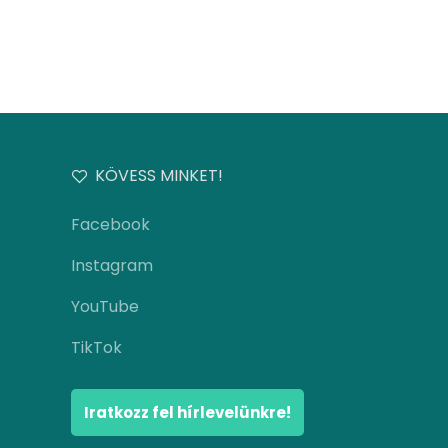
KÖVESS MINKET!
Facebook
Instagram
YouTube
TikTok
Iratkozz fel hírlevelünkre!