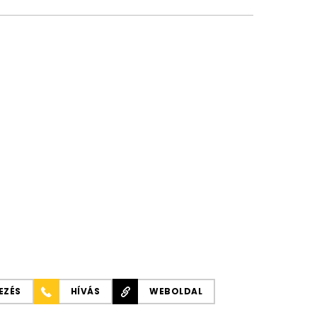
EZÉS
HÍVÁS
WEBOLDAL