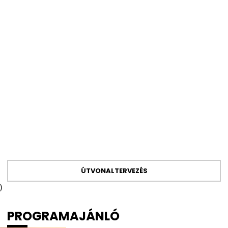
ÚTVONALTERVEZÉS
)
PROGRAMAJÁNLÓ