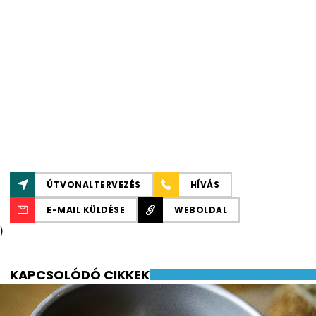
ÚTVONALTERVEZÉS
HÍVÁS
E-MAIL KÜLDÉSE
WEBOLDAL
)
KAPCSOLÓDÓ CIKKEK