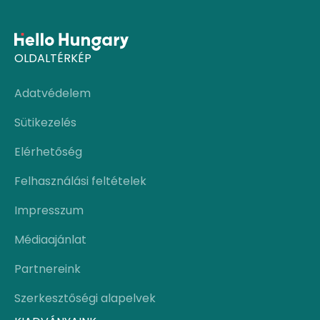
OLDALTÉRKÉP
Adatvédelem
Sütikezelés
Elérhetőség
Felhasználási feltételek
Impresszum
Médiaajánlat
Partnereink
Szerkesztőségi alapelvek