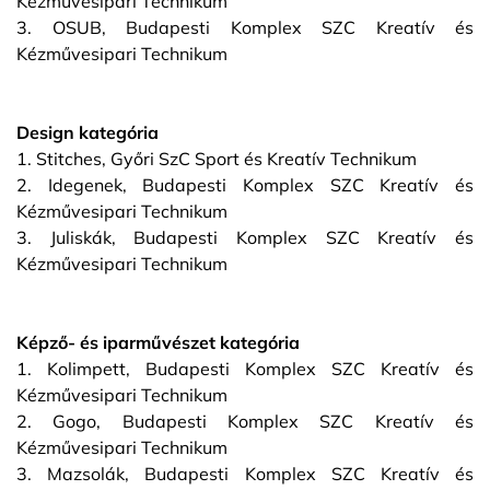
Kézművesipari Technikum
3. OSUB, Budapesti Komplex SZC Kreatív és
Kézművesipari Technikum
Design kategória
1. Stitches, Győri SzC Sport és Kreatív Technikum
2. Idegenek, Budapesti Komplex SZC Kreatív és
Kézművesipari Technikum
3. Juliskák, Budapesti Komplex SZC Kreatív és
Kézművesipari Technikum
Képző- és iparművészet kategória
1. Kolimpett, Budapesti Komplex SZC Kreatív és
Kézművesipari Technikum
2. Gogo, Budapesti Komplex SZC Kreatív és
Kézművesipari Technikum
3. Mazsolák, Budapesti Komplex SZC Kreatív és