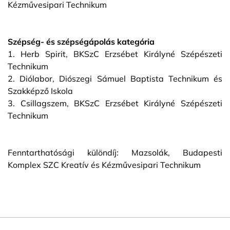
Kézművesipari Technikum
Szépség- és szépségápolás kategória
1. Herb Spirit, BKSzC Erzsébet Királyné Szépészeti
Technikum
2. Diólabor, Diószegi Sámuel Baptista Technikum és
Szakképző Iskola
3. Csillagszem, BKSzC Erzsébet Királyné Szépészeti
Technikum
Fenntarthatósági különdíj: Mazsolák, Budapesti
Komplex SZC Kreatív és Kézművesipari Technikum