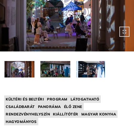
KÜLTÉRI ÉS BELTÉRI
PROGRAM
LÁTOGATHATÓ
CSALÁDBARÁT
PANORÁMA
ÉLŐ ZENE
RENDEZVÉNYHELYSZÍN
KIÁLLÍTÓTÉR
MAGYAR KONYHA
HAGYOMÁNYOS