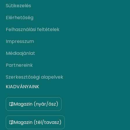
Sütikezelés
Elérhetőség
Felhasználási feltételek
Impresszum
Médiaajánlat
Partnereink
Szerkesztőségi alapelvek
KIADVÁNYAINK
Magazin (nyár/ősz)
Magazin (tél/tavasz)